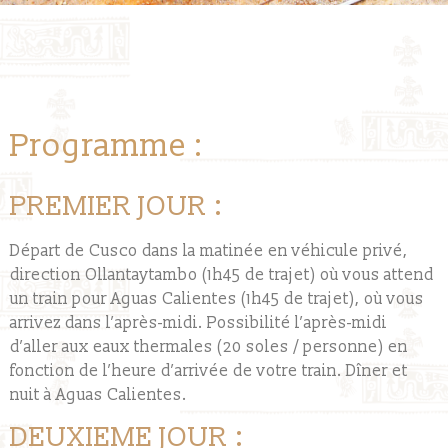
Programme :
PREMIER JOUR :
Départ de Cusco dans la matinée en véhicule privé,
direction Ollantaytambo (1h45 de trajet) où vous attend
un train pour Aguas Calientes (1h45 de trajet), où vous
arrivez dans l’après-midi. Possibilité l’après-midi
d’aller aux eaux thermales (20 soles / personne) en
fonction de l’heure d’arrivée de votre train. Dîner et
nuit à Aguas Calientes.
DEUXIEME JOUR :