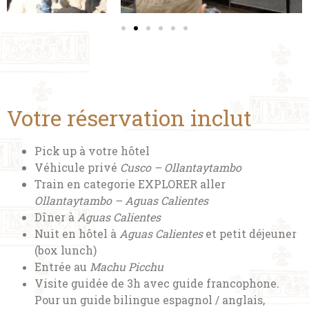
Votre réservation inclut
Pick up à votre hôtel
Véhicule privé
Cusco – Ollantaytambo
Train en categorie EXPLORER aller
Ollantaytambo – Aguas Calientes
Dîner à
Aguas Calientes
Nuit en hôtel à
Aguas Calientes
et petit déjeuner
(box lunch)
Entrée au
Machu Picchu
Visite guidée de 3h avec guide francophone.
Pour un guide bilingue espagnol / anglais,