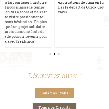
explications de Juan en français très intéressantes.
Dès le départ de Cuzco jusqu’au retour nous avons été
ravis.
Découvrez aussi :
Tous nos Treks
Tous nos Circuits