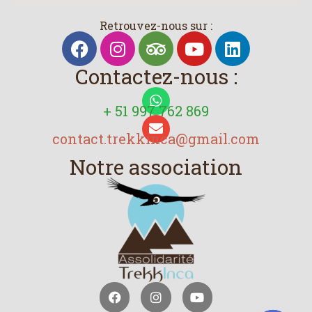
Retrouvez-nous sur :
Contactez-nous :
+ 51 997 762 869
contact.trekkinca@gmail.com
Notre association